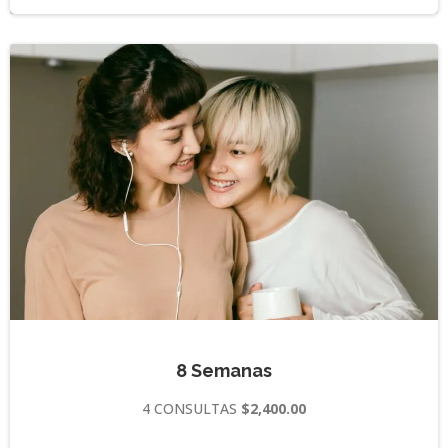
8 Semanas
4 CONSULTAS
$2,400.00