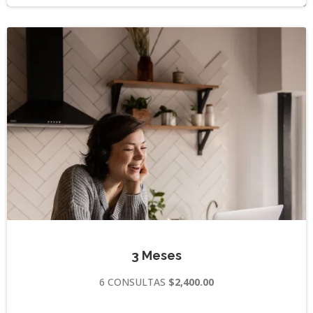
3 Meses
6 CONSULTAS
$2,400.00