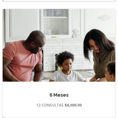
6 Meses
12 CONSULTAS
$6,000.00