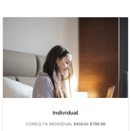
Individual
CONSULTA INDIVIDUAL
$800.00
$700.00