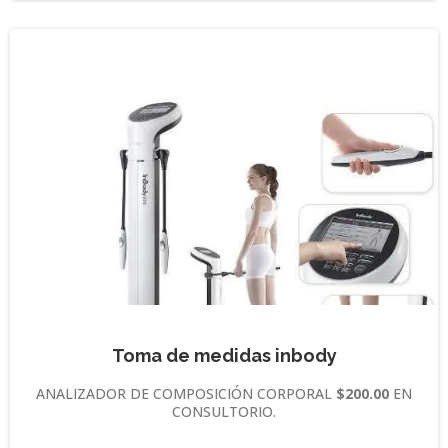
Toma de medidas inbody
ANALIZADOR DE COMPOSICIÓN CORPORAL
$200.00
EN
CONSULTORIO.