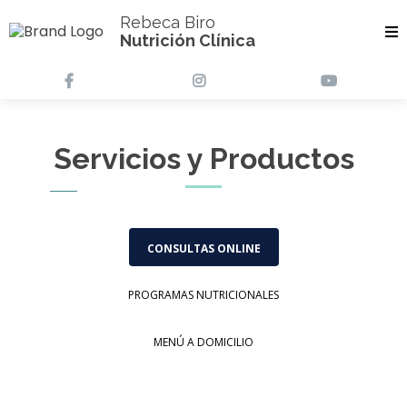
Rebeca Biro
Nutrición Clínica
Servicios y Productos
CONSULTAS ONLINE
PROGRAMAS NUTRICIONALES
MENÚ A DOMICILIO