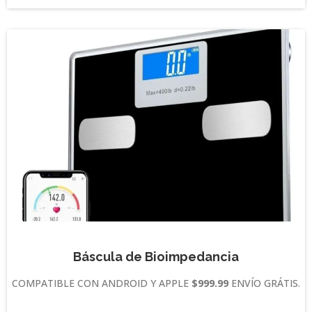
Báscula de Bioimpedancia
COMPATIBLE CON ANDROID Y APPLE
$999.99
ENVÍO GRÁTIS.