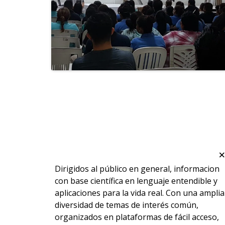
Dirigidos al público en general, informacion
con base científica en lenguaje entendible y
aplicaciones para la vida real. Con una amplia
diversidad de temas de interés común,
organizados en plataformas de fácil acceso,