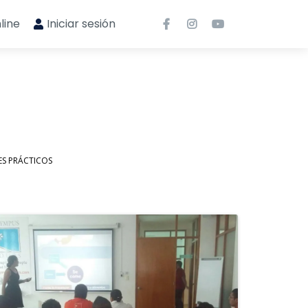
line
Iniciar sesión
ES PRÁCTICOS