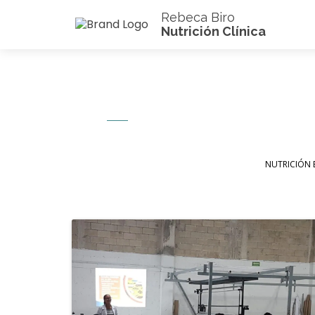
Rebeca Biro
Nutrición Clínica
NUTRICIÓN 