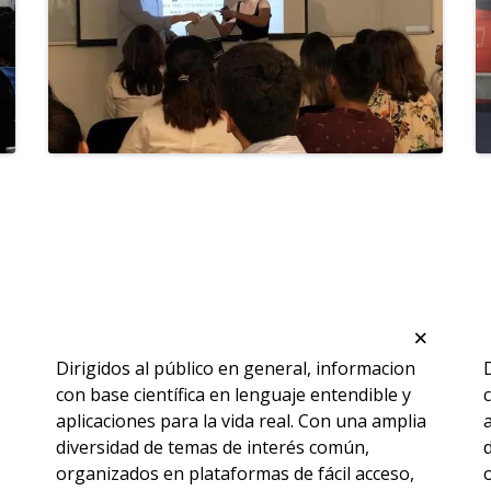
×
×
Dirigidos al público en general, informacion
con base científica en lenguaje entendible y
aplicaciones para la vida real. Con una amplia
diversidad de temas de interés común,
organizados en plataformas de fácil acceso,