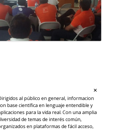
×
Dirigidos al público en general, informacion
con base científica en lenguaje entendible y
aplicaciones para la vida real. Con una amplia
diversidad de temas de interés común,
organizados en plataformas de fácil acceso,